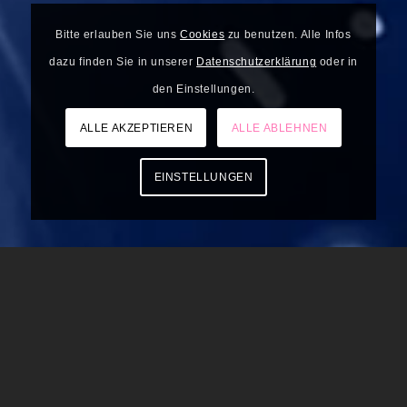
Bitte erlauben Sie uns
Cookies
zu benutzen. Alle Infos
dazu finden Sie in unserer
Datenschutzerklärung
oder in
den Einstellungen.
ALLE AKZEPTIEREN
ALLE ABLEHNEN
EINSTELLUNGEN