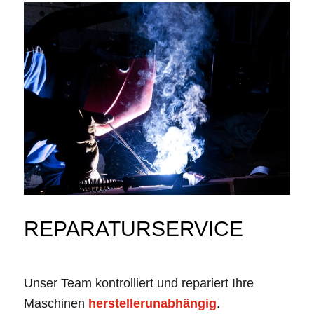
REPARATURSERVICE
Unser Team kontrolliert und repariert Ihre
Maschinen
herstellerunabhängig
.