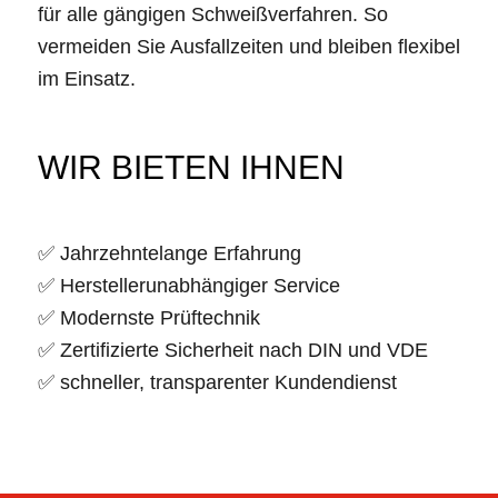
für alle gängigen Schweißverfahren. So
vermeiden Sie Ausfallzeiten und bleiben flexibel
im Einsatz.
WIR BIETEN IHNEN
✅ Jahrzehntelange Erfahrung
✅ Herstellerunabhängiger Service
✅ Modernste Prüftechnik
✅ Zertifizierte Sicherheit nach DIN und VDE
✅ schneller, transparenter Kundendienst