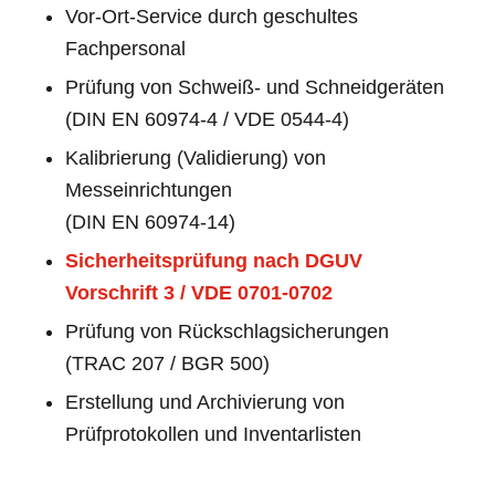
Vor-Ort-Service durch geschultes
Fachpersonal
Prüfung von Schweiß- und Schneidgeräten
(DIN EN 60974-4 / VDE 0544-4)
Kalibrierung (Validierung) von
Messeinrichtungen
(DIN EN 60974-14)
Sicherheitsprüfung nach DGUV
Vorschrift 3 / VDE 0701-0702
Prüfung von Rückschlagsicherungen
(TRAC 207 / BGR 500)
Erstellung und Archivierung von
Prüfprotokollen und Inventarlisten