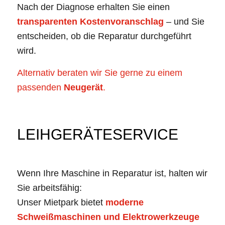
Nach der Diagnose erhalten Sie einen
transparenten Kostenvoranschlag
– und Sie
entscheiden, ob die Reparatur durchgeführt
wird.
Alternativ beraten wir Sie gerne zu einem
passenden
Neugerät
.
LEIHGERÄTESERVICE
Wenn Ihre Maschine in Reparatur ist, halten wir
Sie arbeitsfähig:
Unser Mietpark bietet
moderne
Schweißmaschinen und Elektrowerkzeuge