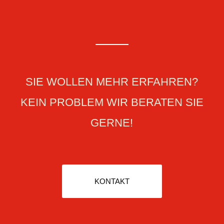
SIE WOLLEN MEHR ERFAHREN?
KEIN PROBLEM WIR BERATEN SIE
GERNE!
KONTAKT