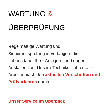
WARTUNG
&
ÜBERPRÜFUNG
Regelmäßige Wartung und
Sicherheitsprüfungen verlängern die
Lebensdauer Ihrer Anlagen und beugen
Ausfällen vor. Unsere Techniker führen alle
Arbeiten nach den
aktuellen Vorschriften und
Prüfverfahren
durch.
Unser Service im Überblick