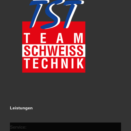
Leistungen
Service: