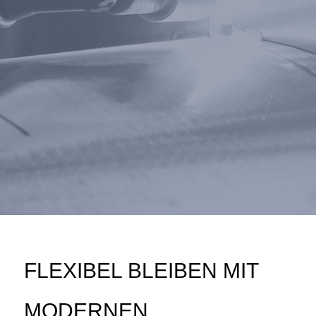
FLEXIBEL BLEIBEN MIT
MODERNEN