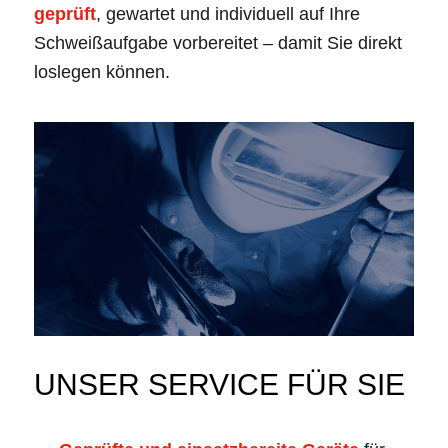
geprüft
, gewartet und individuell auf Ihre
Schweißaufgabe vorbereitet – damit Sie direkt
loslegen können.
UNSER SERVICE FÜR SIE