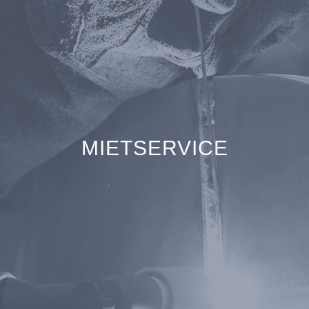
MIETSERVICE