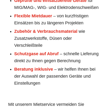
Geprüfte und einsatzbereite Geräte
für
MIG/MAG-, WIG- und Elektrodenschweißen
Flexible Mietdauer
– von kurzfristigen
Einsätzen bis zu längeren Projekten
Zubehör & Verbrauchsmaterial
wie
Zusatzwerkstoffe, Düsen oder
Verschleißteile
Schutzgase auf Abruf
– schnelle Lieferung
direkt zu Ihnen gegen Berechnung
Beratung inklusive
– wir helfen Ihnen bei
der Auswahl der passenden Geräte und
Einstellungen
Mit unserem Mietservice vermeiden Sie