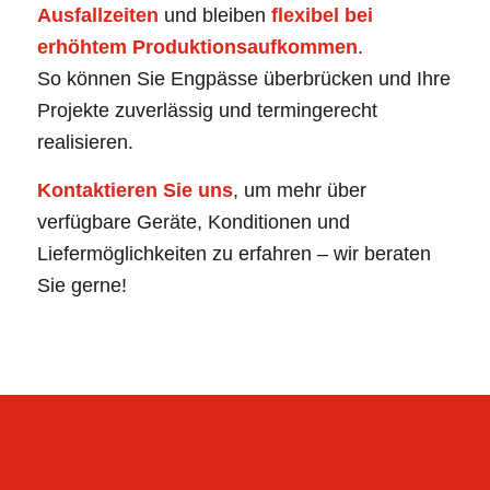
Ausfallzeiten
und bleiben
flexibel bei
erhöhtem Produktionsaufkommen
.
So können Sie Engpässe überbrücken und Ihre
Projekte zuverlässig und termingerecht
realisieren.
Kontaktieren Sie uns
, um mehr über
verfügbare Geräte, Konditionen und
Liefermöglichkeiten zu erfahren – wir beraten
Sie gerne!