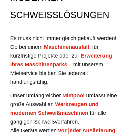
SCHWEISSLÖSUNGEN
Es muss nicht immer gleich gekauft werden!
Ob bei einem
Maschinenausfall
, für
kurzfristige Projekte oder zur
Erweiterung
Ihres Maschinenparks
– mit unserem
Mietservice bleiben Sie jederzeit
handlungsfähig.
Unser umfangreicher
Mietpool
umfasst eine
große Auswahl an
Werkzeugen und
modernen Schweißmaschinen
für alle
gängigen Schweißverfahren.
Alle Geräte werden
vor jeder Auslieferung