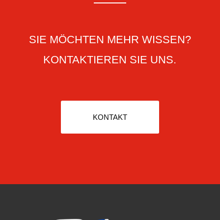
SIE MÖCHTEN MEHR WISSEN?
KONTAKTIEREN SIE UNS.
KONTAKT