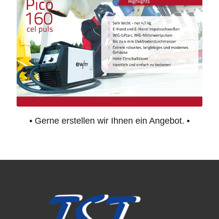
• Gerne erstellen wir Ihnen ein Angebot. •